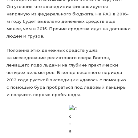
Он уточнил, что экспедиция финансируется
напрямую из федерального бюджета. На РАЭ в 2016-
м году будет выделено денежных средств еще
менее, чем в 2015. Прочие средства идут на доставки
людей и грузов.
Половина этих денежных средств ушла
на исследование реликтового озера Восток,
лежащего подо льдами на глубине практически
четырех километров. В конце весеннего периода
2012 года русской экспедиции удалось с помощью
с помощью бура пробраться под ледовый панцирь
и получить первые пробы воды.