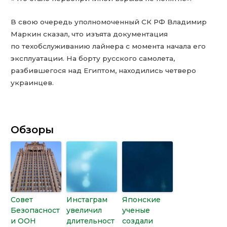
В свою очередь уполномоченный СК РФ Владимир
Маркин сказал, что изъята документация
по техобслуживанию лайнера с момента начала его
эксплуатации. На борту русского самолета,
разбившегося над Египтом, находились четверо
украинцев.
Обзоры
Совет
Инстаграм
Японские
Безопасност
увеличил
ученые
и ООН
длительност
создали