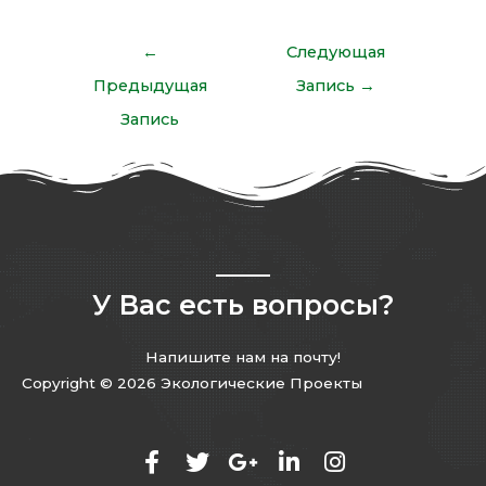
←
Следующая
Предыдущая
Запись
→
Запись
У Вас есть вопросы?
Напишите нам на почту!
Copyright © 2026 Экологические Проекты