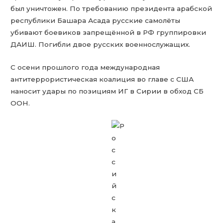
был уничтожен. По требованию президента арабской
республики Башара Асада русские самолёты
убивают боевиков запрещённой в РФ группировки
ДАИШ. Погибли двое русских военнослужащих.
С осени прошлого года международная
антитеррористическая коалиция во главе с США
наносит удары по позициям ИГ в Сирии в обход СБ
ООН.