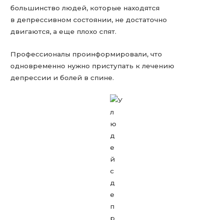
большинство людей, которые находятся
в депрессивном состоянии, не достаточно
двигаются, а еще плохо спят.
Профессионалы проинформировали, что
одновременно нужно приступать к лечению
депрессии и болей в спине.