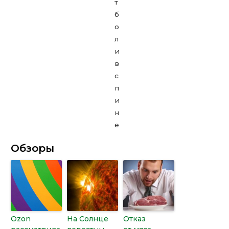
Обзоры
Ozon
На Солнце
Отказ