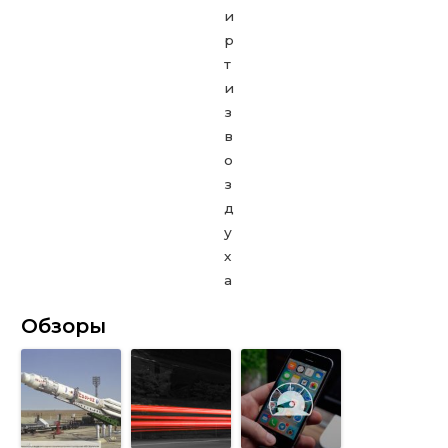
Обзоры