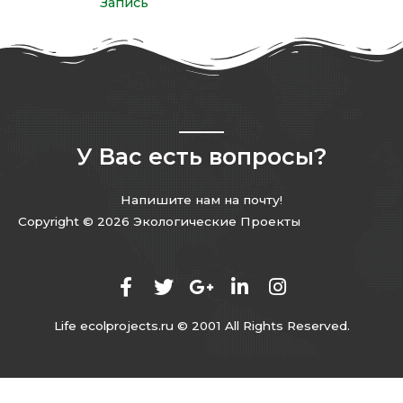
Запись
У Вас есть вопросы?
Напишите нам на почту!
Copyright © 2026 Экологические Проекты
Life ecolprojects.ru © 2001 All Rights Reserved.