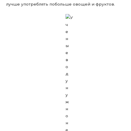
лучше употреблять побольше овощей и фруктов.