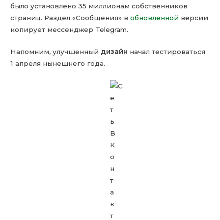
было установлено 35 миллионам собственников
страниц. Раздел «Сообщения» в
обновленной
версии
копирует мессенджер Telegram.
Напомним, улучшенный
дизайн
начал тестироваться
1 апреля нынешнего года.