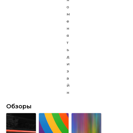
Обзоры