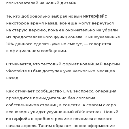
пользователей на новый дизайн.
Те, кто добровольно выбрал новый
интерфейс
некоторое время назад, все еще могут вернуться
на старую версию, пока ее окончательно не убрали
из предоставляемого функционала. Вышеуказанные
10% данного сделать уже не смогут, — говорится
в официальном сообщении.
Отмечается, что тестовый формат новейшей версии
Vkontakte.ru был доступен уже несколько месяцев
назад.
Как отмечает сообщество LIVE экспресс, операция
проводится принудительно без согласия
собственников страниц в соцсети. А совсем скоро
все юзеры увидят улучшенный «ВКонтатке». Новый
интерфейс
в пробном режиме появился с самого
начала апреля. Таким образом, новое оформление