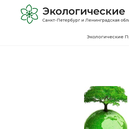
Экологические
Санкт-Петербург и Ленинградская 
Экологические П