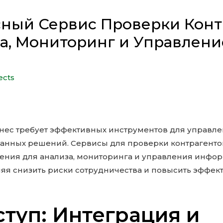
ный Сервис Проверки Конт
а, Мониторинг и Управлени
ects
ес требует эффективных инструментов для управле
анных решений. Сервисы для проверки контрагенто
ния для анализа, мониторинга и управления инфо
яя снизить риски сотрудничества и повысить эффект
ступ: Интеграция и