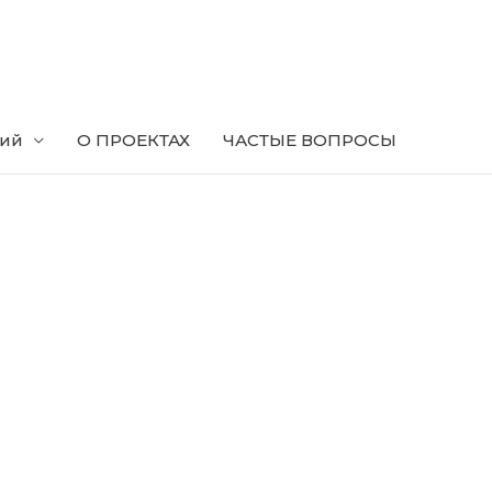
ний
О ПРОЕКТАХ
ЧАСТЫЕ ВОПРОСЫ