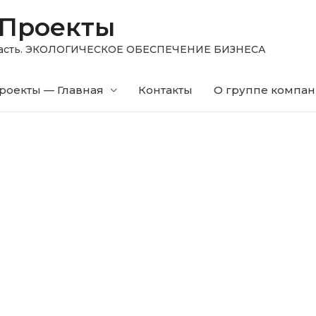
 Проекты
область. ЭКОЛОГИЧЕСКОЕ ОБЕСПЕЧЕНИЕ БИЗНЕСА
роекты — Главная
Контакты
О группе компа