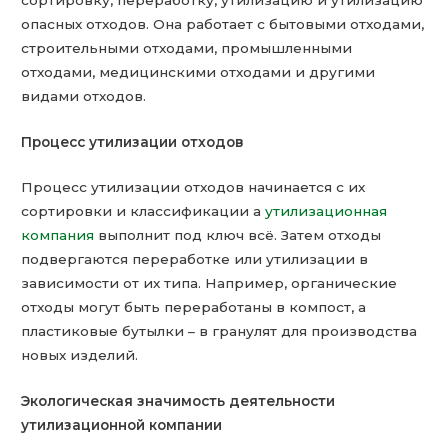
опасных отходов. Она работает с бытовыми отходами,
строительными отходами, промышленными
отходами, медицинскими отходами и другими
видами отходов.
Процесс утилизации отходов
Процесс утилизации отходов начинается с их
сортировки и классификации а
утилизационная
компания
выполнит под ключ всё. Затем отходы
подвергаются переработке или утилизации в
зависимости от их типа. Например, органические
отходы могут быть переработаны в компост, а
пластиковые бутылки – в гранулят для производства
новых изделий.
Экологическая значимость деятельности
утилизационной компании