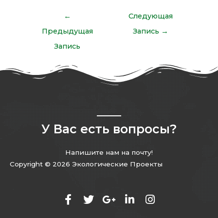
←
Следующая
Предыдущая
Запись
→
Запись
У Вас есть вопросы?
Напишите нам на почту!
Copyright © 2026 Экологические Проекты