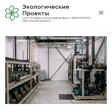
Экологические
Проекты
Санкт-Петербург и Ленинградская область. ЭКОЛОГИЧЕСКОЕ
ОБЕСПЕЧЕНИЕ БИЗНЕСА