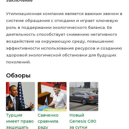
Заключение
Утилизационная компания является важным звеном в
системе обращения с отходами и играет ключевую
роль в поддержании экологического баланса. Ее
деятельность способствует снижению негативного
воздействия на окружающую среду, повышению
эффективности использования ресурсов и созданию
здоровой экологической обстановки для будущих
поколений.
Обзоры
Турция
Савченко
Новый
имеет право
сравнила
Genesis G90
защищать
раду
за сутки