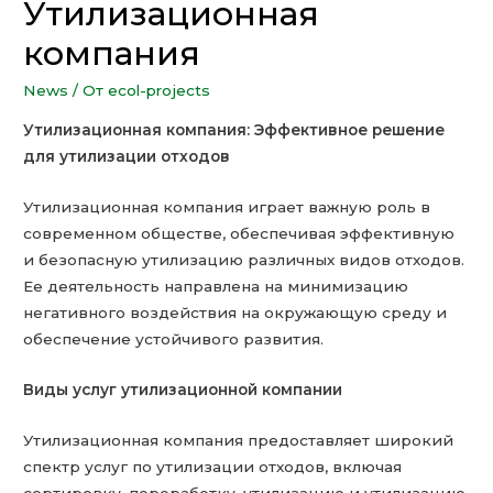
Утилизационная
компания
News
/ От
ecol-projects
Утилизационная компания: Эффективное решение
для утилизации отходов
Утилизационная компания играет важную роль в
современном обществе, обеспечивая эффективную
и безопасную утилизацию различных видов отходов.
Ее деятельность направлена на минимизацию
негативного воздействия на окружающую среду и
обеспечение устойчивого развития.
Виды услуг утилизационной компании
Утилизационная компания предоставляет широкий
спектр услуг по утилизации отходов, включая
сортировку, переработку, утилизацию и утилизацию