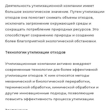
Деятельность утилизационной компании имеет
большое экологическое значение. Путем утилизации
отходов она помогает снижать объемы отходов,
исключать загрязнение окружающей среды и
сокращать потребление природных ресурсов. Это
способствует сохранению природы и созданию
более благоприятной экологической обстановки.
Технологии утилизации отходов
Утилизационные компании активно внедряют
современные технологии для более эффективной
утилизации отходов. К ним относятся методы
механической и биологической переработки,
термической обработки, химической обработки и
другие инновационные подходы, позволяющие
повысить эффективность процесса утилизации.