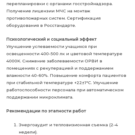
перепланировки с органами госстройнадзора.
Получение лицензии МЧС на монтаж
противопожарных систем. Сертификация
оборудования в Росстандарте.
Психологический и социальный эффект
Улучшение успеваемости учащихся при
освещенности 400-500 лк и цветовой температуре
4000K. Снижение заболеваемости ОРВИ в
помещениях с рекуперацией и поддержанием
влажности 40-60%. Повышение комфорта пациентов
при стабильной температуре +22±1°C. Улучшение
работоспособности персонала при автоматическом
поддержании микроклимата.
Рекомендации по этапности работ
Энергоаудит и тепловизионная съемка (2-4
недели).