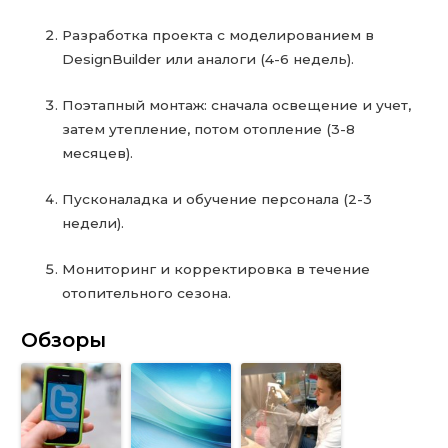
Разработка проекта с моделированием в
DesignBuilder или аналоги (4-6 недель).
Поэтапный монтаж: сначала освещение и учет,
затем утепление, потом отопление (3-8
месяцев).
Пусконаладка и обучение персонала (2-3
недели).
Мониторинг и корректировка в течение
отопительного сезона.
Обзоры