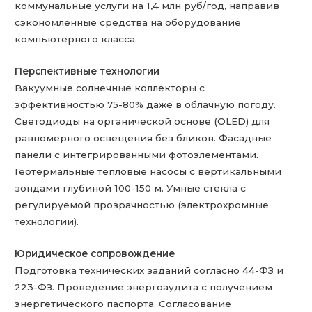
коммунальные услуги на 1,4 млн руб/год, направив
сэкономленные средства на оборудование
компьютерного класса.
Перспективные технологии
Вакуумные солнечные коллекторы с
эффективностью 75-80% даже в облачную погоду.
Светодиоды на органической основе (OLED) для
равномерного освещения без бликов. Фасадные
панели с интегрированными фотоэлементами.
Геотермальные тепловые насосы с вертикальными
зондами глубиной 100-150 м. Умные стекла с
регулируемой прозрачностью (электрохромные
технологии).
Юридическое сопровождение
Подготовка технических заданий согласно 44-ФЗ и
223-ФЗ. Проведение энергоаудита с получением
энергетического паспорта. Согласование