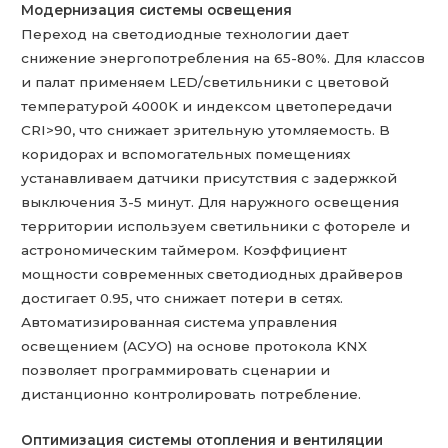
Модернизация системы освещения
Переход на светодиодные технологии дает
снижение энергопотребления на 65-80%. Для классов
и палат применяем LED/светильники с цветовой
температурой 4000K и индексом цветопередачи
CRI>90, что снижает зрительную утомляемость. В
коридорах и вспомогательных помещениях
устанавливаем датчики присутствия с задержкой
выключения 3-5 минут. Для наружного освещения
территории используем светильники с фотореле и
астрономическим таймером. Коэффициент
мощности современных светодиодных драйверов
достигает 0.95, что снижает потери в сетях.
Автоматизированная система управления
освещением (АСУО) на основе протокола KNX
позволяет программировать сценарии и
дистанционно контролировать потребление.
Оптимизация системы отопления и вентиляции