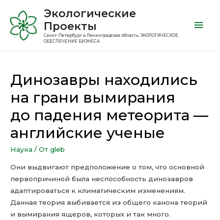
Экологические
Проекты
Санкт-Петербург и Ленинградская область. ЭКОЛОГИЧЕСКОЕ
ОБЕСПЕЧЕНИЕ БИЗНЕСА
Динозавры находились
на грани вымирания
до падения метеорита —
английские ученые
Наука
/ От
gleb
Они выдвигают предположение о том, что основной
первопричиной была неспособность динозавров
адаптироваться к климатическим изменениям.
Данная теория выбивается из общего канона теорий
и вымирания ящеров, которых и так много.