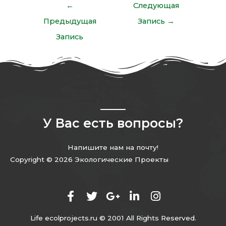
←
Следующая
Предыдущая
Запись
→
Запись
У Вас есть вопросы?
Напишите нам на почту!
Copyright © 2026 Экологические Проекты
Life ecolprojects.ru © 2001 All Rights Reserved.