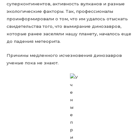
суперконтинентов, активность вулканов и разные
экологические факторы. Так, профессионалы
проинформировали о том, что им удалось отыскать
свидетельства того, что вымирание динозавров,
которые ранее заселяли нашу планету, началось еще
до падения метеорита.
Причины медленного исчезновения динозавров
ученые пока не знают.