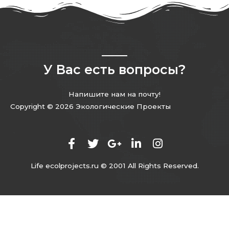
У Вас есть вопросы?
Напишите нам на почту!
Copyright © 2026 Экологические Проекты
Life ecolprojects.ru © 2001 All Rights Reserved.