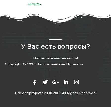
Запись
У Вас есть вопросы?
Напишите нам на почту!
Copyright © 2026 Экологические Проекты
Life ecolprojects.ru © 2001 All Rights Reserved.