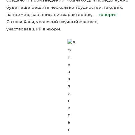
будет еще решить несколько трудностей, таковых,
например, как описания характеров», —
говорит
Сатоси Хаси
, японский научный фантаст,
участвовавший в жюри.