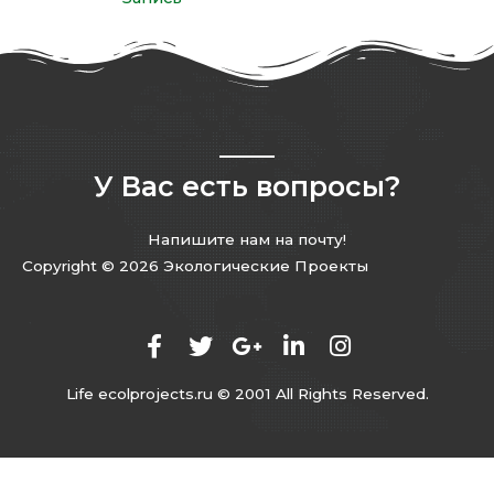
У Вас есть вопросы?
Напишите нам на почту!
Copyright © 2026 Экологические Проекты
Life ecolprojects.ru © 2001 All Rights Reserved.