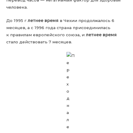
человека.
До 1995 г
летнее время
в Чехии продолжалось 6
месяцев, а с 1996 года страна присоединилась
к правилам европейского союза, и
летнее время
стало действовать 7 месяцев.