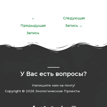
←
Следующая
Предыдущая
Запись
→
Запись
У Вас есть вопросы?
Напишите нам на почту!
Copyright © 2026 Экологические Проекты