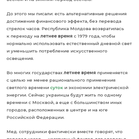
До этого мы писали: есть альтернативные решения
достижения финансового эффекта, без перевода
стрелок часов. Республика Молдова возвратилась
к переходу на
летнее время
с 1979 года, чтобы
нормально использовать естественный дневной свет
и уменьшить потребление искусственного
освещения.
Во многих государствах
летнее время
применяется
с целью не менее рационального применения
светлого времени
суток
и экономии электрической
энергии. Сейчас украинцы будут жить по одному
времени с Москвой, а еще с большинством иных
городов, расположенных в центре и на юге
Российской Федерации.
Мед. сотрудники фактически вместе говорят, что
перевод часов — негативный фактор для здоровья