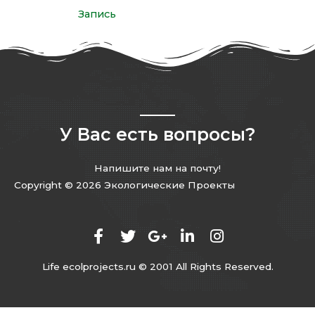
Запись
У Вас есть вопросы?
Напишите нам на почту!
Copyright © 2026 Экологические Проекты
Life ecolprojects.ru © 2001 All Rights Reserved.