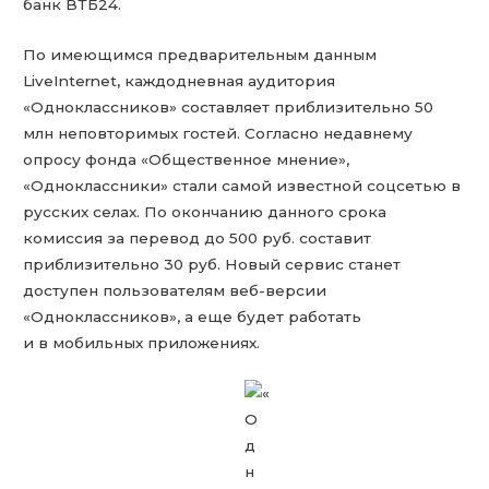
банк ВТБ24.
По имеющимся предварительным данным
LiveInternet, каждодневная аудитория
«Одноклассников» составляет приблизительно 50
млн неповторимых гостей. Согласно недавнему
опросу фонда «Общественное мнение»,
«Одноклассники» стали самой известной соцсетью в
русских селах. По окончанию данного срока
комиссия за перевод до 500 руб. составит
приблизительно 30 руб. Новый сервис станет
доступен пользователям веб-версии
«Одноклассников», а еще будет работать
и в мобильных приложениях.