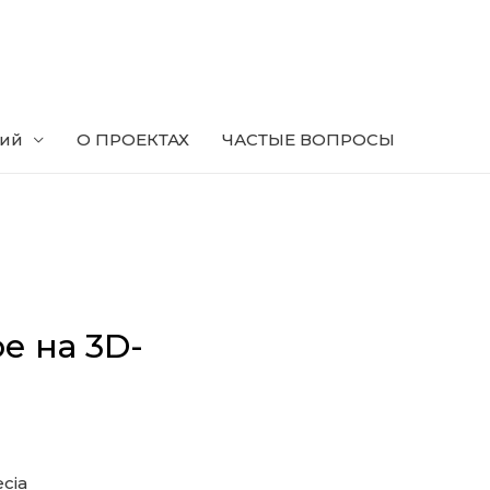
ний
О ПРОЕКТАХ
ЧАСТЫЕ ВОПРОСЫ
е на 3D-
cia