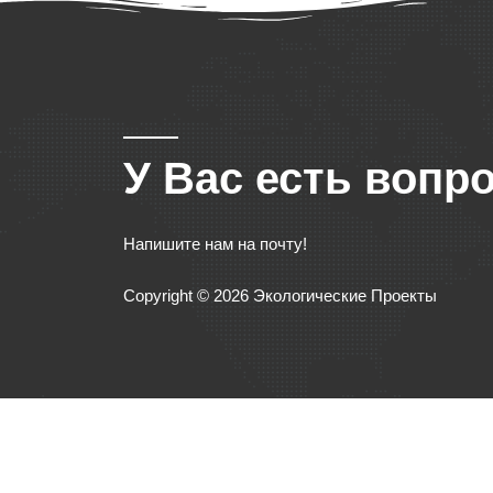
У Вас есть вопр
Напишите нам на почту!
Copyright © 2026 Экологические Проекты