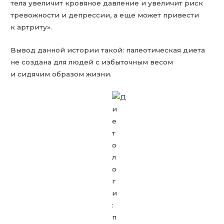
тела увеличит кровяное давление и увеличит риск
тревожности и депрессии, а еще может привести
к артриту».
Вывод данной истории такой: палеотическая диета
не создана для людей с избыточным весом
и сидячим образом жизни.