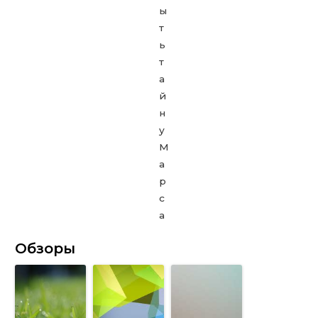
Обзоры