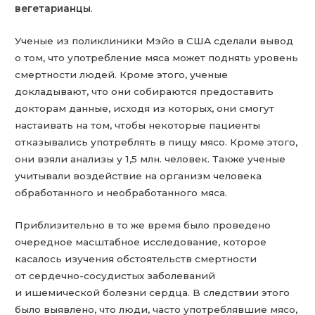
вегетарианцы
.
Ученые из поликлиники Мэйо в США сделали вывод
о том, что употребление мяса может поднять уровень
смертности людей. Кроме этого, ученые
докладывают, что они собираются предоставить
докторам данные, исходя из которых, они смогут
настаивать на том, чтобы некоторые пациенты
отказывались употреблять в пищу мясо. Кроме этого,
они взяли анализы у 1,5 млн. человек. Также ученые
учитывали воздействие на организм человека
обработанного и необработанного мяса.
Приблизительно в то же время было проведено
очередное масштабное исследование, которое
касалось изучения обстоятельств смертности
от сердечно-сосудистых заболеваний
и ишемической болезни сердца. В следствии этого
было выявлено, что люди, часто употреблявшие мясо,