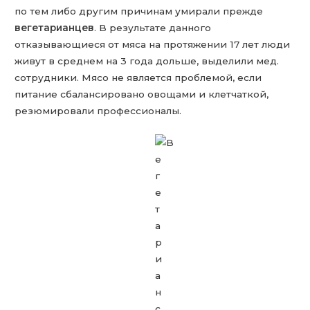
по тем либо другим причинам умирали прежде
вегетарианцев
. В результате данного
отказывающиеся от мяса на протяжении 17 лет люди
живут в среднем на 3 года дольше, выделили мед.
сотрудники. Мясо не является проблемой, если
питание сбалансировано овощами и клетчаткой,
резюмировали профессионалы.