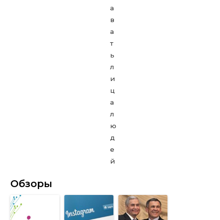
Обзоры