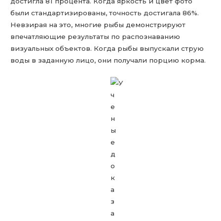
достигла 81 процента. Когда яркость и цвет фото
были стандартизированы, точность достигала 86%.
Невзирая на это, многие рыбы демонстрируют
впечатляющие результаты по распознаванию
визуальных объектов. Когда рыбы выпускали струю
воды в заданную лицо, они получали порцию корма.